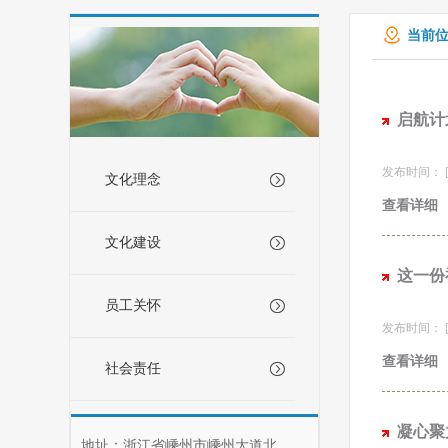
当前位
启航计
发布时间： [20
文化理念
查看详细
文化建设
这一份
员工关怀
发布时间： [20
查看详细
社会责任
凝心聚
地址：浙江省嵊州市嵊州大道北