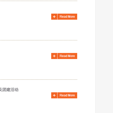
会及团建活动