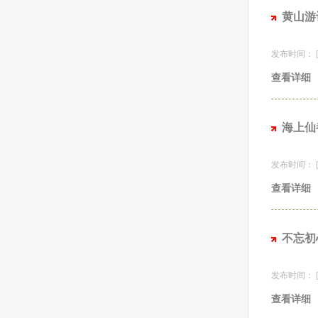
黄山游
发布时间： [20
查看详细
海上仙
发布时间： [20
查看详细
不忘初
发布时间： [20
查看详细