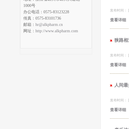
1000号
发布时间： [20
办公电话：0575-83123228
传真：0575-83101736
查看详细
邮箱：
hr@alkpharm.cn
网址：
http://www.alkpharm.com
狭路相
发布时间： [20
查看详细
人间最
发布时间： [20
查看详细