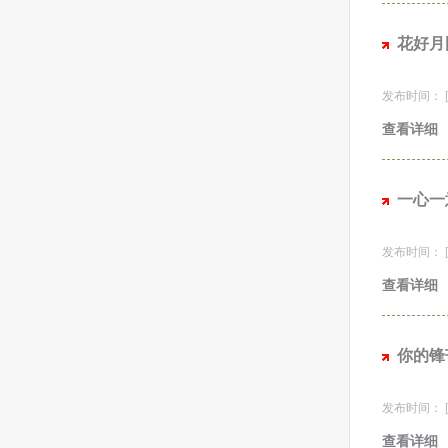
花好月
发布时间： [20
查看详细
一心一
发布时间： [20
查看详细
你的锋
发布时间： [20
查看详细