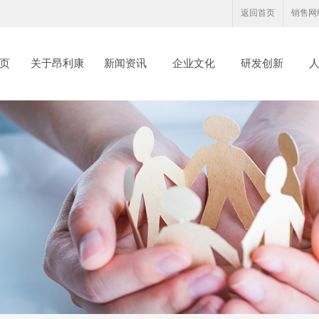
返回首页
销售网
页
关于昂利康
新闻资讯
企业文化
研发创新