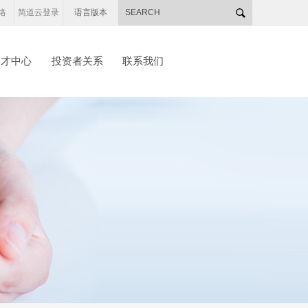
络
简道云登录
语言版本
人才中心
投资者关系
联系我们