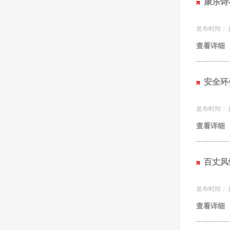
康乐诗
发布时间： [20
查看详细
安全环
发布时间： [20
查看详细
百丈风
发布时间： [20
查看详细