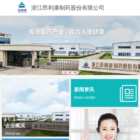
浙江昂利康制药股份有限公司
新闻资讯
News center
企业概况
About us