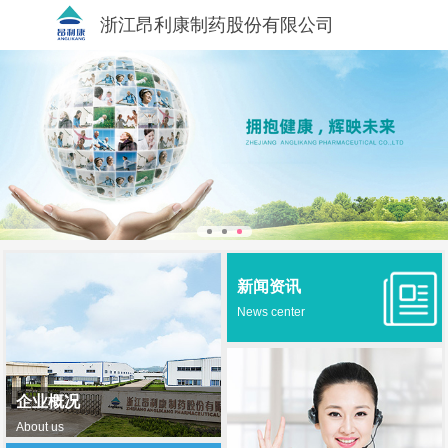
浙江昂利康制药股份有限公司
新闻资讯
News center
企业概况
About us