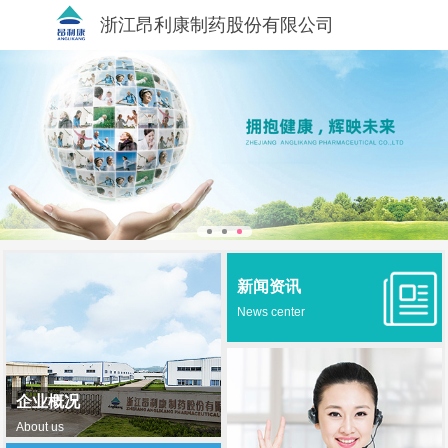
浙江昂利康制药股份有限公司
新闻资讯
News center
企业概况
About us