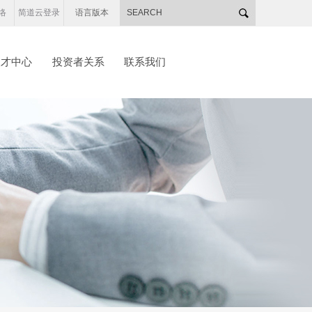
络
简道云登录
语言版本
人才中心
投资者关系
联系我们