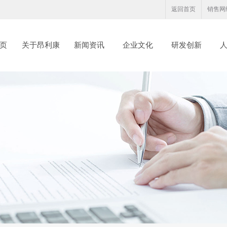
返回首页
销售网
页
关于昂利康
新闻资讯
企业文化
研发创新