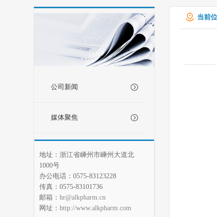
当前位
公司新闻
媒体聚焦
地址：浙江省嵊州市嵊州大道北
1000号
办公电话：0575-83123228
传真：0575-83101736
邮箱：
hr@alkpharm.cn
网址：
http://www.alkpharm.com