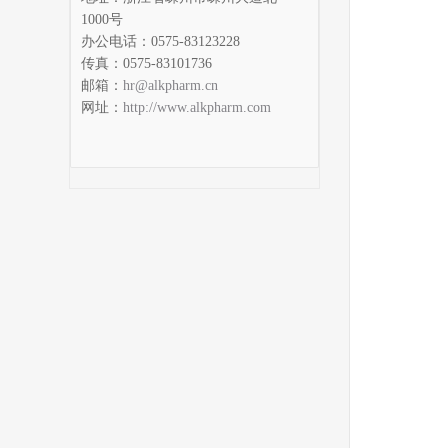
1000号
办公电话：0575-83123228
传真：0575-83101736
邮箱：
hr@alkpharm.cn
网址：
http://www.alkpharm.com