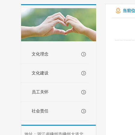
当前位
文化理念
文化建设
员工关怀
社会责任
地址：浙江省嵊州市嵊州大道北