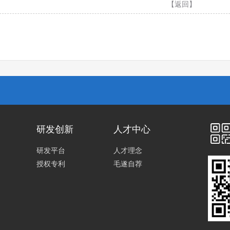
【返回】
研发创新
人才中心
研发平台
人才理念
授权专利
毛遂自荐