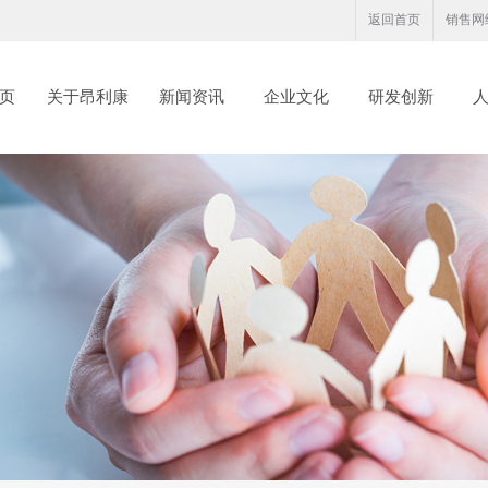
返回首页
销售网
页
关于昂利康
新闻资讯
企业文化
研发创新