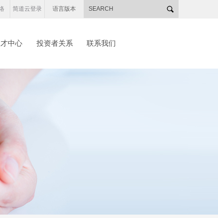
络
简道云登录
语言版本
人才中心
投资者关系
联系我们