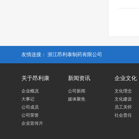
友情连接：
浙江昂利泰制药有限公司
关于昂利康
新闻资讯
企业文化
企业概况
公司新闻
文化理念
大事记
媒体聚焦
文化建设
公司成员
员工关怀
公司荣誉
社会责任
企业宣传片