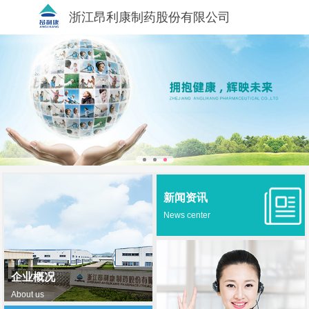
浙江昂利康制药股份有限公司
新闻资讯
News center
企业概况
About us