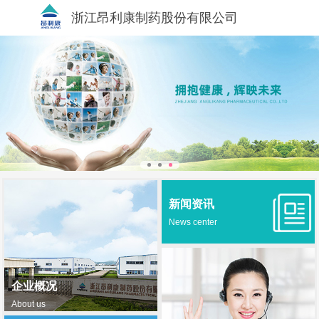
浙江昂利康制药股份有限公司
新闻资讯
News center
企业概况
About us