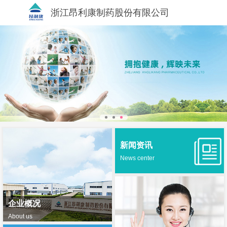
浙江昂利康制药股份有限公司
新闻资讯
News center
企业概况
About us